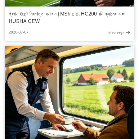
প্রধান ইভেন্ট নিরাপত্তা সমাধান | MShield, HC200 বডি ক্যামেরা এবং
HUSHA CEW
আরও দেখুন
2026-07-07