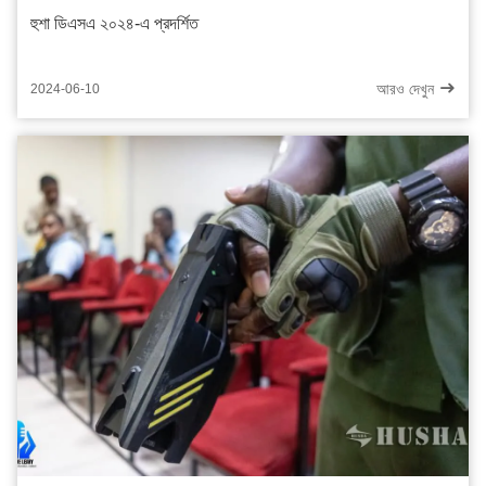
হুশা ডিএসএ ২০২৪-এ প্রদর্শিত
আরও দেখুন
2024-06-10