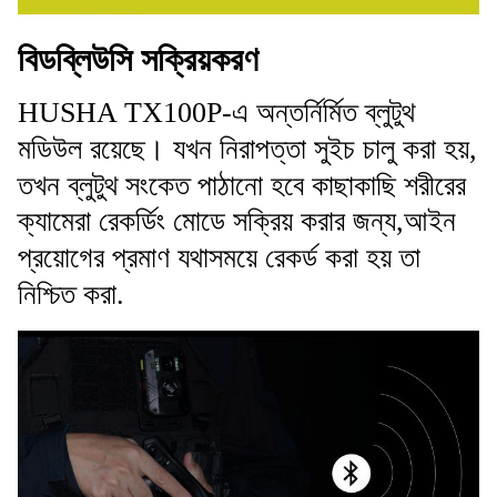
বিডব্লিউসি সক্রিয়করণ
HUSHA TX100P-এ অন্তর্নির্মিত ব্লুটুথ
মডিউল রয়েছে। যখন নিরাপত্তা সুইচ চালু করা হয়,
তখন ব্লুটুথ সংকেত পাঠানো হবে কাছাকাছি শরীরের
ক্যামেরা রেকর্ডিং মোডে সক্রিয় করার জন্য,আইন
প্রয়োগের প্রমাণ যথাসময়ে রেকর্ড করা হয় তা
নিশ্চিত করা.