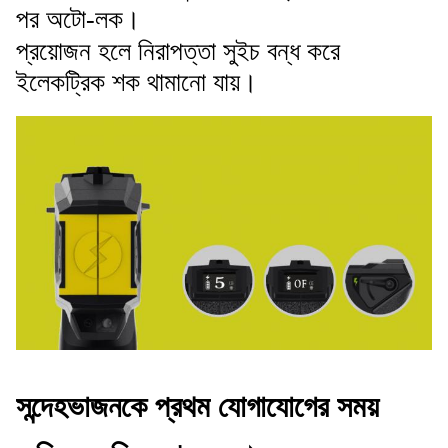
পর অটো-লক।
প্রয়োজন হলে নিরাপত্তা সুইচ বন্ধ করে
ইলেকট্রিক শক থামানো যায়।
সন্দেহভাজনকে প্রথম যোগাযোগের সময়