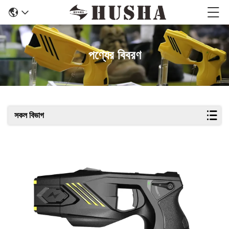
পণ্যের বিবরণ
সকল বিভাগ