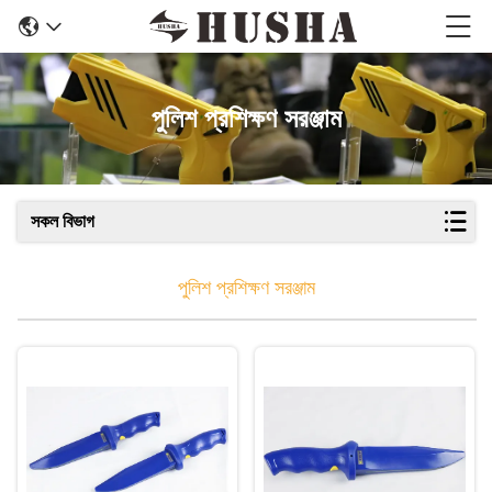
পুলিশ প্রশিক্ষণ সরঞ্জাম
সকল বিভাগ
পুলিশ প্রশিক্ষণ সরঞ্জাম