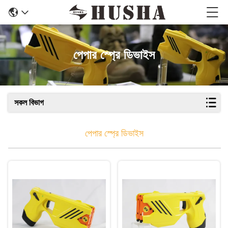
পেপার স্প্রে ডিভাইস
সকল বিভাগ
পেপার স্প্রে ডিভাইস