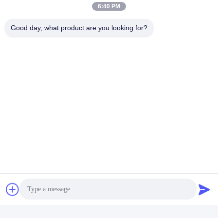
6:40 PM
Good day, what product are you looking for?
ট্যাগ:
ইলেকট্রিক স্টান
T টাইপ পুলিশের লাঠি