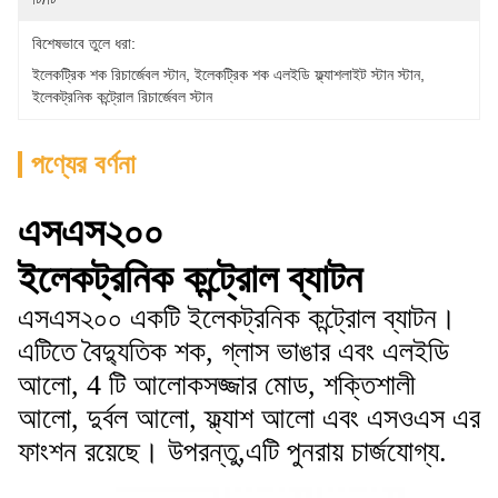
বিশেষভাবে তুলে ধরা:
ইলেকট্রিক শক রিচার্জেবল স্টান
, 
ইলেকট্রিক শক এলইডি ফ্ল্যাশলাইট স্টান স্টান
, 
ইলেকট্রনিক কন্ট্রোল রিচার্জেবল স্টান
পণ্যের বর্ণনা
এসএস২০০
ইলেকট্রনিক কন্ট্রোল ব্যাটন
এসএস২০০ একটি ইলেকট্রনিক কন্ট্রোল ব্যাটন।
এটিতে বৈদ্যুতিক শক, গ্লাস ভাঙার এবং এলইডি
আলো, 4 টি আলোকসজ্জার মোড, শক্তিশালী
আলো, দুর্বল আলো, ফ্ল্যাশ আলো এবং এসওএস এর
ফাংশন রয়েছে। উপরন্তু,এটি পুনরায় চার্জযোগ্য.