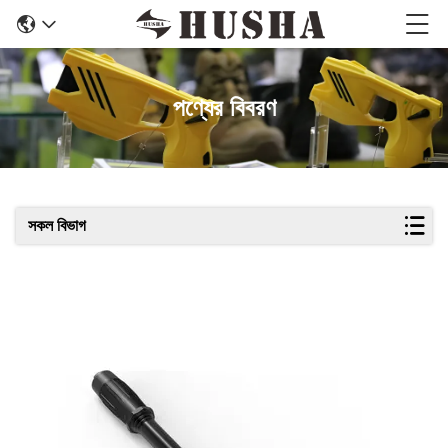
পণ্যের বিবরণ
সকল বিভাগ