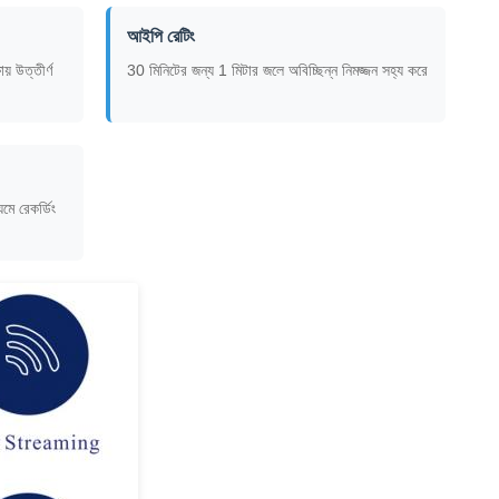
আইপি রেটিং
য় উত্তীর্ণ
30 মিনিটের জন্য 1 মিটার জলে অবিচ্ছিন্ন নিমজ্জন সহ্য করে
ে রেকর্ডিং