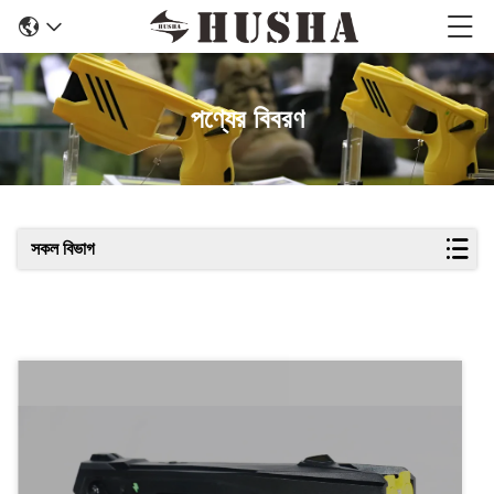
পণ্যের বিবরণ
সকল বিভাগ