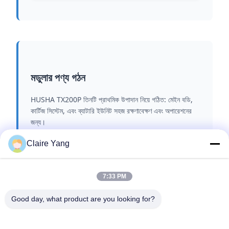
মডুলার পণ্য গঠন
HUSHA TX200P তিনটি প্রাথমিক উপাদান নিয়ে গঠিত: মেইন বডি,
কার্টিজ সিস্টেম, এবং ব্যাটারি ইউনিট সহজ রক্ষণাবেক্ষণ এবং অপারেশনের
জন্য।
Claire Yang
7:33 PM
Good day, what product are you looking for?