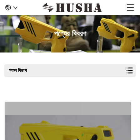
পণ্যের বিবরণ
সকল বিভাগ