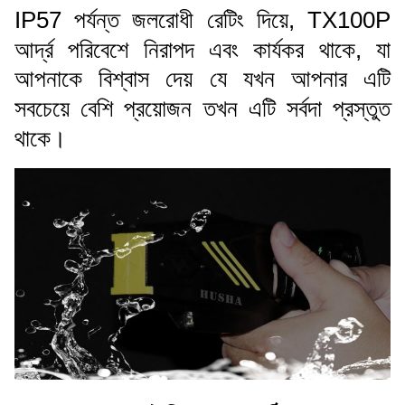
IP57 পর্যন্ত জলরোধী রেটিং দিয়ে, TX100P
আর্দ্র পরিবেশে নিরাপদ এবং কার্যকর থাকে, যা
আপনাকে বিশ্বাস দেয় যে যখন আপনার এটি
সবচেয়ে বেশি প্রয়োজন তখন এটি সর্বদা প্রস্তুত
থাকে।