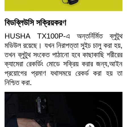
বিডব্লিউসি সক্রিয়করণ
HUSHA TX100P-এ অন্তর্নির্মিত ব্লুটুথ
মডিউল রয়েছে। যখন নিরাপত্তা সুইচ চালু করা হয়,
তখন ব্লুটুথ সংকেত পাঠানো হবে কাছাকাছি শরীরের
ক্যামেরা রেকর্ডিং মোডে সক্রিয় করার জন্য,আইন
প্রয়োগের প্রমাণ যথাসময়ে রেকর্ড করা হয় তা
নিশ্চিত করা.