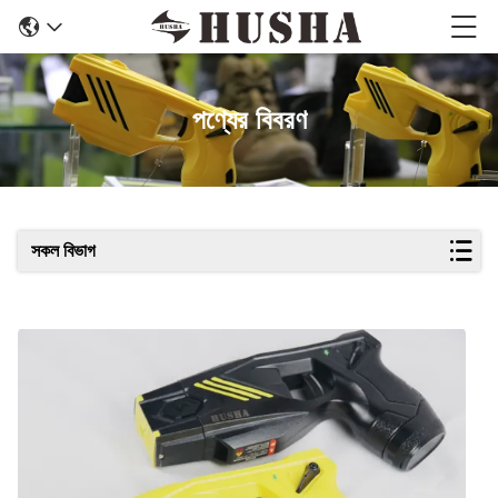
পণ্যের বিবরণ
সকল বিভাগ