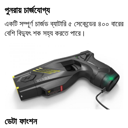
পুনরায় চার্জযোগ্য
একটি সম্পূর্ণ চার্জড ব্যাটারি ৫ সেকেন্ডের ৪০০ বারের
বেশি বিদ্যুৎ শক সহ্য করতে পারে।
ডেটা ফাংশন