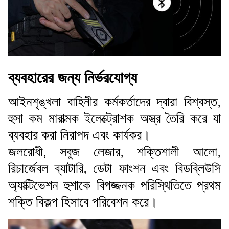
ব্যবহারের জন্য নির্ভরযোগ্য
আইনশৃঙ্খলা বাহিনীর কর্মকর্তাদের দ্বারা বিশ্বস্ত,
হুসা কম মারাত্মক ইলেক্ট্রোশক অস্ত্র তৈরি করে যা
ব্যবহার করা নিরাপদ এবং কার্যকর।
জলরোধী, সবুজ লেজার, শক্তিশালী আলো,
রিচার্জেবল ব্যাটারি, ডেটা ফাংশন এবং বিডব্লিউসি
অ্যাক্টিভেশন হুশাকে বিপজ্জনক পরিস্থিতিতে প্রথম
শক্তি বিকল্প হিসাবে পরিবেশন করে।