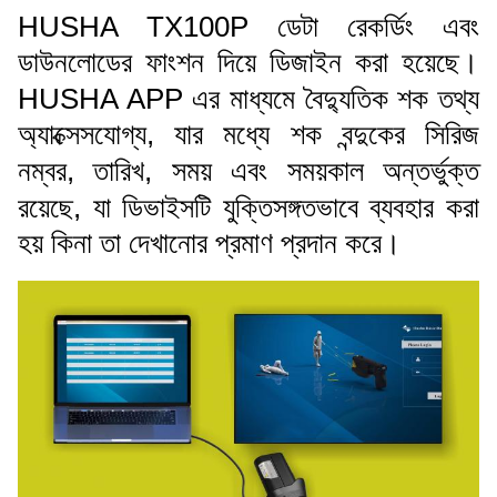
HUSHA TX100P ডেটা রেকর্ডিং এবং
ডাউনলোডের ফাংশন দিয়ে ডিজাইন করা হয়েছে।
HUSHA APP এর মাধ্যমে বৈদ্যুতিক শক তথ্য
অ্যাক্সেসযোগ্য, যার মধ্যে শক বন্দুকের সিরিজ
নম্বর, তারিখ, সময় এবং সময়কাল অন্তর্ভুক্ত
রয়েছে, যা ডিভাইসটি যুক্তিসঙ্গতভাবে ব্যবহার করা
হয় কিনা তা দেখানোর প্রমাণ প্রদান করে।