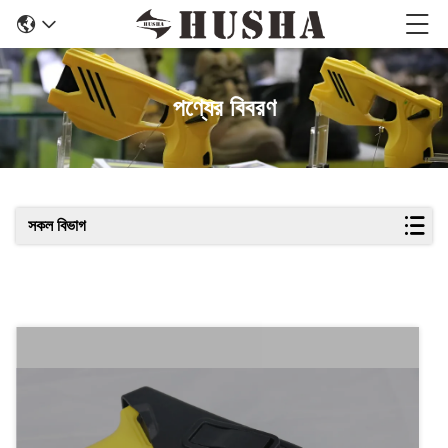
পণ্যের বিবরণ
সকল বিভাগ