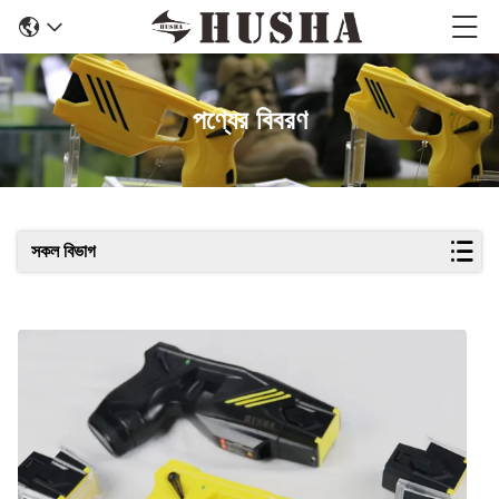
পণ্যের বিবরণ
সকল বিভাগ