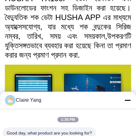
ডাউনলোডের ফাংশন সহ ডিজাইন করা হয়েছে।
বৈদ্যুতিক শক ডেটা HUSHA APP এর মাধ্যমে
অ্যাক্সেসযোগ্য, যার মধ্যে শক বন্দুকের সিরিজ
নম্বর, তারিখ, সময় এবং সময়কাল,উপকরণটি
যুক্তিসঙ্গতভাবে ব্যবহার করা হয়েছে কিনা তা প্রমাণ
করার জন্য প্রমাণ প্রদান করা.
Claire Yang
1:36 PM
Good day, what product are you looking for?