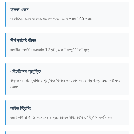
হালকা ওজন
সারাদিনের জন্য আরামদায়ক পোশাকের জন্য প্রায় 160 গ্রাম
দীর্ঘ ব্যাটারি জীবন
একটানা রেকর্ডিং সময়কাল 12 ঘন্টা, একটি সম্পূর্ণ শিফট জুড়ে
এইচডিআর প্রযুক্তি
উন্নত আলোর ক্যাপচার প্রযুক্তি ভিডিও এবং ছবি আরও প্রাণবন্ত এবং স্পষ্ট করে
তোলে
লাইভ স্ট্রিমিং
ওয়াইফাই বা 4 জি সংযোগের মাধ্যমে রিয়েল-টাইম ভিডিও স্ট্রিমিং সমর্থন করে