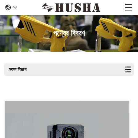
পণ্যের বিবরণ
সকল বিভাগ