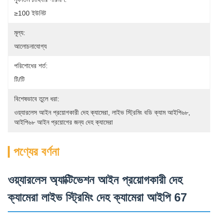
≥100 ইউনিট
মূল্য:
আলোচনাযোগ্য
পরিশোধের শর্ত:
টি/টি
বিশেষভাবে তুলে ধরা:
ওয়্যারলেস আইন প্রয়োগকারী দেহ ক্যামেরা
, 
লাইভ স্ট্রিমিং বডি ক্যাম আইপি৬৮
, 
আইপি৬৮ আইন প্রয়োগের জন্য দেহ ক্যামেরা
পণ্যের বর্ণনা
ওয়্যারলেস অ্যাক্টিভেশন আইন প্রয়োগকারী দেহ
ক্যামেরা লাইভ স্ট্রিমিং দেহ ক্যামেরা আইপি 67