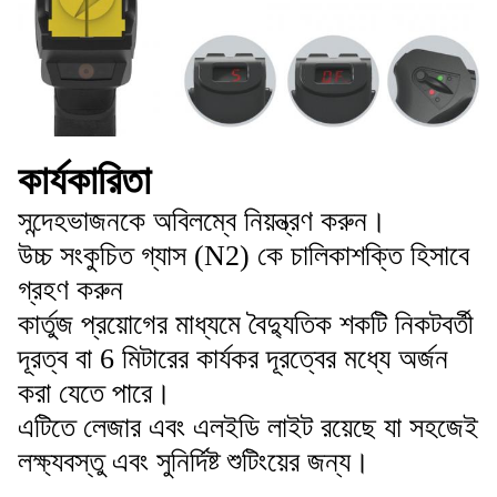
কার্যকারিতা
সন্দেহভাজনকে অবিলম্বে নিয়ন্ত্রণ করুন।
উচ্চ সংকুচিত গ্যাস (N2) কে চালিকাশক্তি হিসাবে
গ্রহণ করুন
কার্তুজ প্রয়োগের মাধ্যমে বৈদ্যুতিক শকটি নিকটবর্তী
দূরত্ব বা 6 মিটারের কার্যকর দূরত্বের মধ্যে অর্জন
করা যেতে পারে।
এটিতে লেজার এবং এলইডি লাইট রয়েছে যা সহজেই
লক্ষ্যবস্তু এবং সুনির্দিষ্ট শুটিংয়ের জন্য।