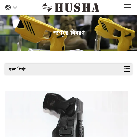
পণ্যের বিবরণ
সকল বিভাগ