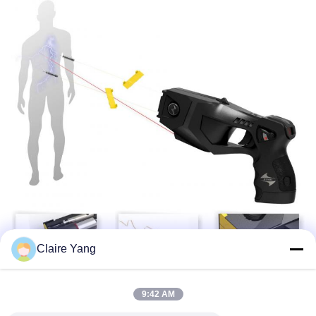
Claire Yang
ডি-ইস্কেলেশনের সম্ভাবনা
9:42 AM