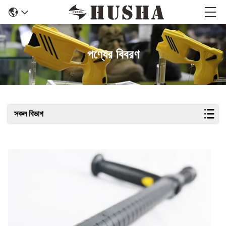
পণ্যের বিবরণ
সকল বিভাগ