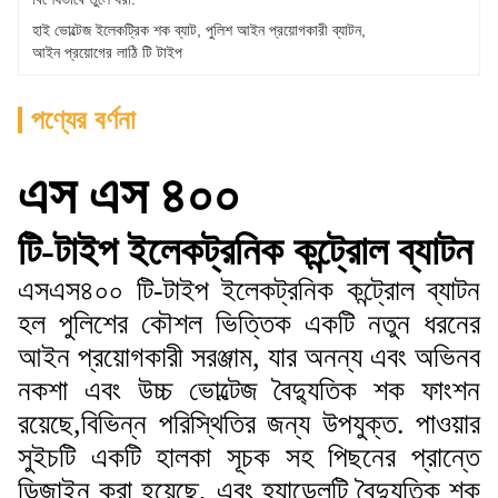
হাই ভোল্টেজ ইলেকট্রিক শক ব্যাট
, 
পুলিশ আইন প্রয়োগকারী ব্যাটন
, 
আইন প্রয়োগের লাঠি টি টাইপ
পণ্যের বর্ণনা
এস এস ৪০০
টি-টাইপ ইলেকট্রনিক কন্ট্রোল ব্যাটন
এসএস৪০০ টি-টাইপ ইলেকট্রনিক কন্ট্রোল ব্যাটন
হল পুলিশের কৌশল ভিত্তিক একটি নতুন ধরনের
আইন প্রয়োগকারী সরঞ্জাম, যার অনন্য এবং অভিনব
নকশা এবং উচ্চ ভোল্টেজ বৈদ্যুতিক শক ফাংশন
রয়েছে,বিভিন্ন পরিস্থিতির জন্য উপযুক্ত. পাওয়ার
সুইচটি একটি হালকা সূচক সহ পিছনের প্রান্তে
ডিজাইন করা হয়েছে, এবং হ্যান্ডেলটি বৈদ্যুতিক শক