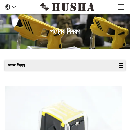
পণ্যের বিবরণ
সকল বিভাগ