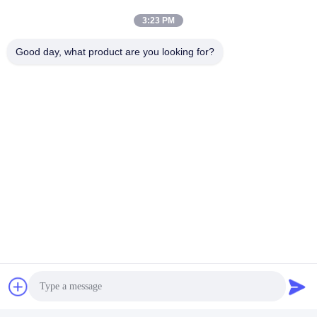
3:23 PM
কমপ্যাক্ট এবং ব্যবহার করা সহজ।
Good day, what product are you looking for?