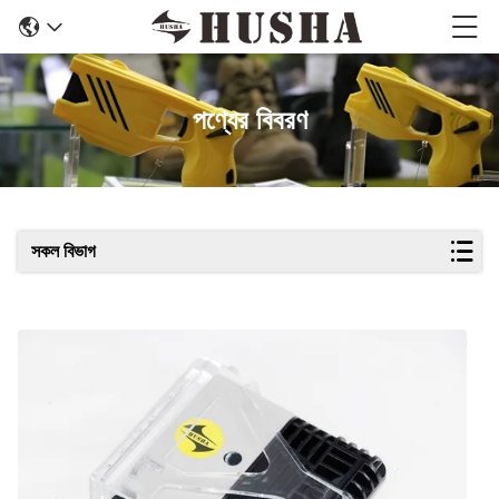
পণ্যের বিবরণ
সকল বিভাগ