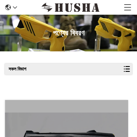
পণ্যের বিবরণ
সকল বিভাগ