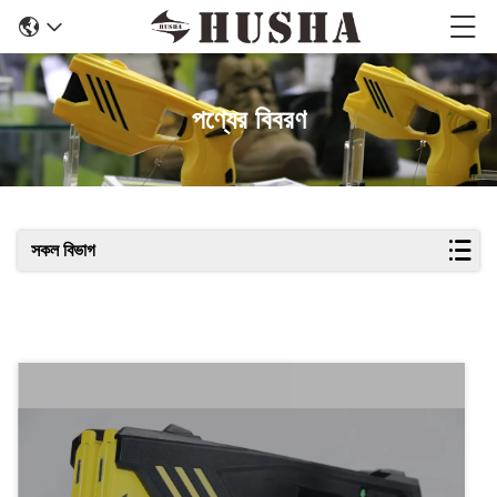
পণ্যের বিবরণ
সকল বিভাগ