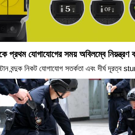
কে প্রথম যোগাযোগের সময় অবিলম্বে নিয়ন্ত্রণ
ন বন্দুক নিকট যোগাযোগ সতর্কতা এবং দীর্ঘ দূরত্ব stu