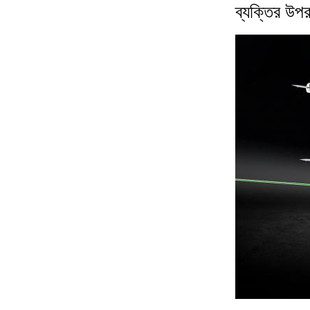
ব্যক্তির উপর