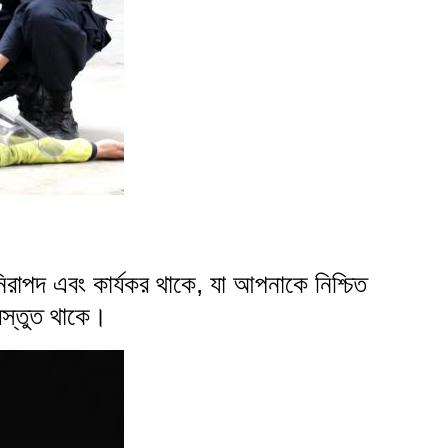
নিরাপদ এবং কার্যকর থাকে, যা আপনাকে নিশ্চিত
রস্তুত থাকে।