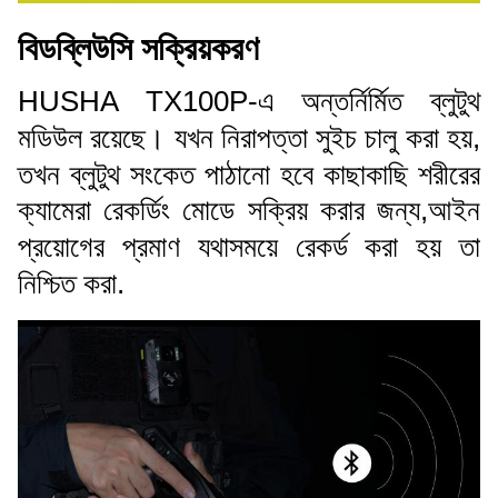
বিডব্লিউসি সক্রিয়করণ
HUSHA TX100P-এ অন্তর্নির্মিত ব্লুটুথ
মডিউল রয়েছে। যখন নিরাপত্তা সুইচ চালু করা হয়,
তখন ব্লুটুথ সংকেত পাঠানো হবে কাছাকাছি শরীরের
ক্যামেরা রেকর্ডিং মোডে সক্রিয় করার জন্য,আইন
প্রয়োগের প্রমাণ যথাসময়ে রেকর্ড করা হয় তা
নিশ্চিত করা.