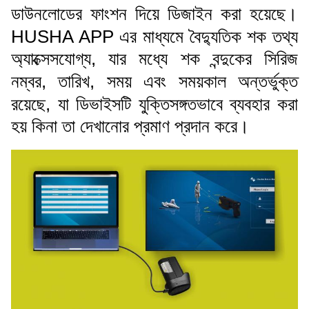
ডাউনলোডের ফাংশন দিয়ে ডিজাইন করা হয়েছে।
HUSHA APP এর মাধ্যমে বৈদ্যুতিক শক তথ্য
অ্যাক্সেসযোগ্য, যার মধ্যে শক বন্দুকের সিরিজ
নম্বর, তারিখ, সময় এবং সময়কাল অন্তর্ভুক্ত
রয়েছে, যা ডিভাইসটি যুক্তিসঙ্গতভাবে ব্যবহার করা
হয় কিনা তা দেখানোর প্রমাণ প্রদান করে।