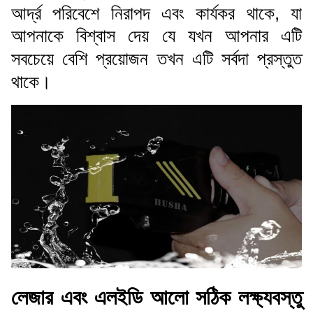
আর্দ্র পরিবেশে নিরাপদ এবং কার্যকর থাকে, যা
আপনাকে বিশ্বাস দেয় যে যখন আপনার এটি
সবচেয়ে বেশি প্রয়োজন তখন এটি সর্বদা প্রস্তুত
থাকে।
লেজার এবং এলইডি আলো সঠিক লক্ষ্যবস্তু