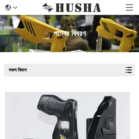
পণ্যের বিবরণ
সকল বিভাগ