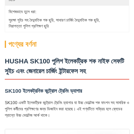
বিশেষভাবে তুলে ধরা:
সুরক্ষা সুইচ সহ বৈদ্যুতিক শক ছুরি
, 
সাধারণ চার্জিং বৈদ্যুতিক শক ছুরি
, 
নিরাপত্তা পুলিশ প্রশিক্ষণ ছুরি
পণ্যের বর্ণনা
HUSHA SK100 পুলিশ ইলেকট্রিক শক নাইফ সেফটি
সুইচ এবং জেনারেল চার্জিং ইন্টারফেস সহ
SK100 ইলেকট্রনিক কন্ট্রোল ট্রেনিং ড্যাগার
SK100 একটি ইলেকট্রিক কন্ট্রোল ট্রেনিং ড্যাগার যা উচ্চ ভোল্টেজ শক ফাংশন সহ সামরিক ও
পুলিশ কর্মীদের প্রশিক্ষণের জন্য ডিজাইন করা হয়েছে। এই পণ্যটিতে সক্রিয় হলে ব্লেডের
প্রান্তে উচ্চ ভোল্টেজ আর্ক থাকে।