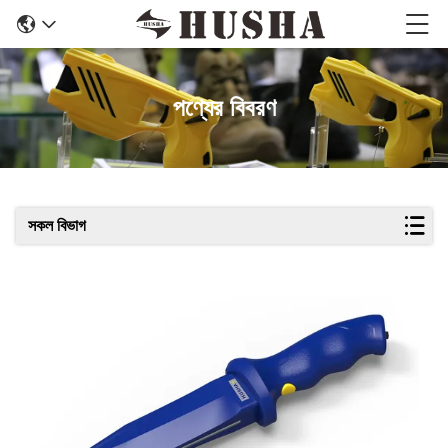
পণ্যের বিবরণ
সকল বিভাগ