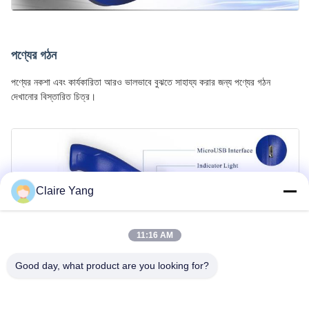
পণ্যের গঠন
পণ্যের নকশা এবং কার্যকারিতা আরও ভালভাবে বুঝতে সাহায্য করার জন্য পণ্যের গঠন
দেখানোর বিস্তারিত চিত্র।
Claire Yang
11:16 AM
Good day, what product are you looking for?