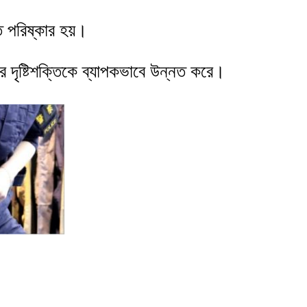
ে পরিষ্কার হয়।
র দৃষ্টিশক্তিকে ব্যাপকভাবে উন্নত করে।