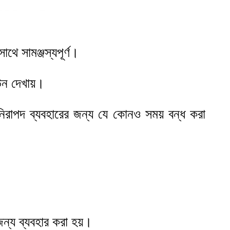
ে সামঞ্জস্যপূর্ণ।
াউন দেখায়।
 নিরাপদ ব্যবহারের জন্য যে কোনও সময় বন্ধ করা
।
ন্য ব্যবহার করা হয়।