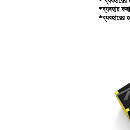
* ব্যবহারের 
*ব্যবহার কর
*ব্যবহারের জ