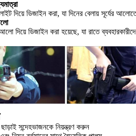
যমাত্রা
াইট দিয়ে ডিজাইন করা, যা দিনের বেলায় সূর্যের আলোত
আলো
লো দিয়ে ডিজাইন করা হয়েছে, যা রাতে ব্যবহারকারীদে
া
 ছাড়াই সন্দেহভাজনকে নিয়ন্ত্রণ করুন