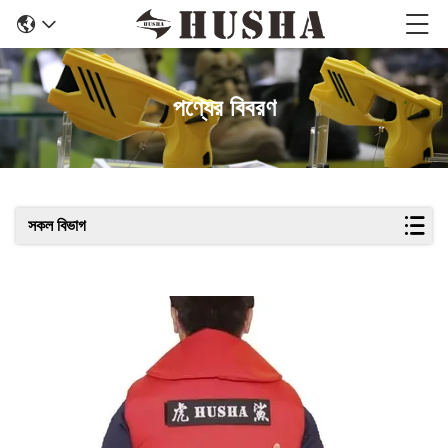
পণ্যের বিবরণ
সকল বিভাগ