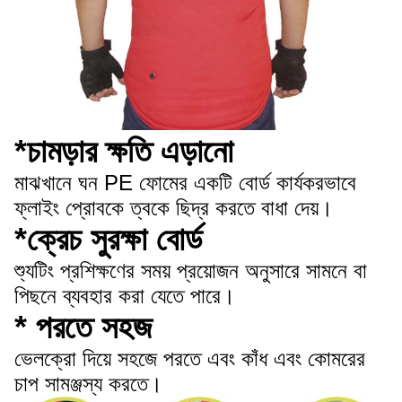
*চামড়ার ক্ষতি এড়ানো
মাঝখানে ঘন PE ফোমের একটি বোর্ড কার্যকরভাবে
ফ্লাইং প্রোবকে ত্বকে ছিদ্র করতে বাধা দেয়।
*ক্রেচ সুরক্ষা বোর্ড
শ্যুটিং প্রশিক্ষণের সময় প্রয়োজন অনুসারে সামনে বা
পিছনে ব্যবহার করা যেতে পারে।
* পরতে সহজ
ভেলক্রো দিয়ে সহজে পরতে এবং কাঁধ এবং কোমরের
চাপ সামঞ্জস্য করতে।