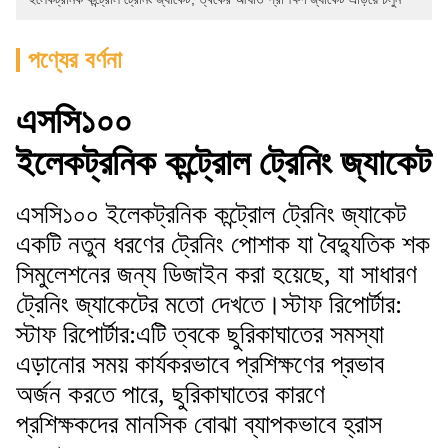
পণ্যের বর্ণনা
এসসি১০০
ইলেকট্রনিক কন্ট্রোল ট্রেনিং জ্যাকেট
এসসি১০০ ইলেকট্রনিক কন্ট্রোল ট্রেনিং জ্যাকেট
একটি নতুন ধরণের ট্রেনিং পোশাক যা বৈদ্যুতিক শক
সিমুলেশনের জন্য ডিজাইন করা হয়েছে, যা সাধারণ
ট্রেনিং জ্যাকেটের মতো দেখতে।স্টাফ রিপোর্টার:
স্টাফ রিপোর্টার:এটি ত্বকে ছুরিকাঘাতের সমস্যা
এড়ানোর সময় কার্যকরভাবে প্রশিক্ষণের প্রভাব
অর্জন করতে পারে, ছুরিকাঘাতের কারণে
প্রশিক্ষকদের মানসিক বোঝা ব্যাপকভাবে হ্রাস